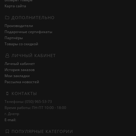
Карта сайта
ДОПОЛНИТЕЛЬНО
Производители
Подарочные сертификаты
Партнёры
Товары со скидкой
ЛИЧНЫЙ КАБИНЕТ
Личный кабинет
История заказов
Мои закладки
Рассылка новостей
КОНТАКТЫ
Телефоны: (050) 965-53-73
Время работы: ПН-ПТ 10:00 - 18:00
г. Днепр
E-mail:
ПОПУЛЯРНЫЕ КАТЕГОРИИ