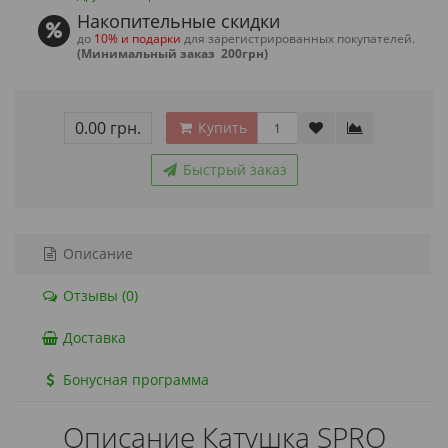
Накопительные скидки
до
10% и подарки
для зарегистрированных покупателей.
(Минимальный заказ 200грн)
0.00 грн.
Купить
Быстрый заказ
Описание
Отзывы (0)
Доставка
Бонусная программа
Описание Катушка SPRO