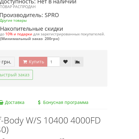
Доступность: Нет в наличии
ТОВАР РАСПРОДАН
Производитель: SPRO
Другие товары
Накопительные скидки
до
10% и подарки
для зарегистрированных покупателей.
(Минимальный заказ 200грн)
 грн.
Купить
ыстрый заказ
Доставка
Бонусная программа
f-Body W/S 10400 4000FD
0)