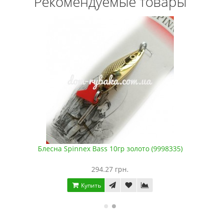
Рекомендуемые товары
Блесна Spinnex Bass 10гр золото (9998335)
294.27 грн.
Купить