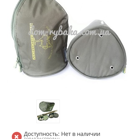
Доступность: Нет в наличии