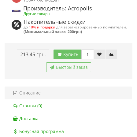
ТОВАР РАСПРОДАН
Производитель: Acropolis
Другие товары
Накопительные скидки
до
10% и подарки
для зарегистрированных покупателей.
(Минимальный заказ 200грн)
213.45 грн.
Купить
Быстрый заказ
Описание
Отзывы (0)
Доставка
Бонусная программа