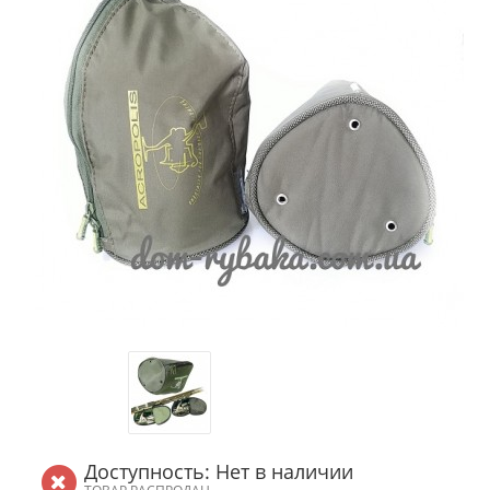
Доступность: Нет в наличии