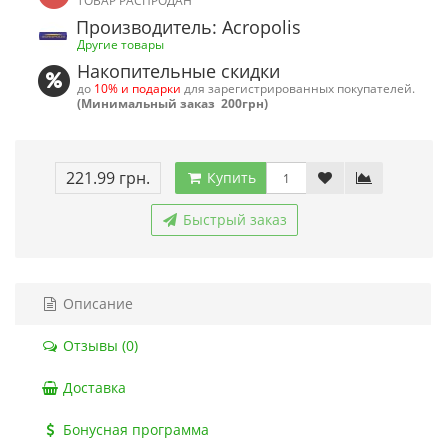
ТОВАР РАСПРОДАН
Производитель: Acropolis
Другие товары
Накопительные скидки
до
10% и подарки
для зарегистрированных покупателей.
(Минимальный заказ 200грн)
221.99 грн.
Купить
Быстрый заказ
Описание
Отзывы (0)
Доставка
Бонусная программа