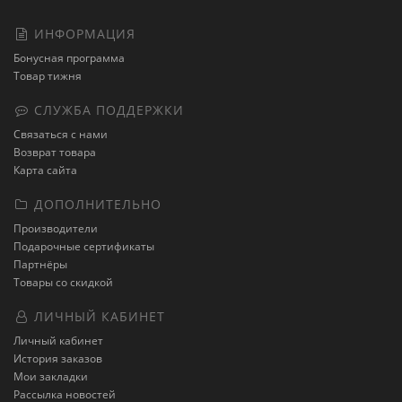
ИНФОРМАЦИЯ
Бонусная программа
Товар тижня
СЛУЖБА ПОДДЕРЖКИ
Связаться с нами
Возврат товара
Карта сайта
ДОПОЛНИТЕЛЬНО
Производители
Подарочные сертификаты
Партнёры
Товары со скидкой
ЛИЧНЫЙ КАБИНЕТ
Личный кабинет
История заказов
Мои закладки
Рассылка новостей