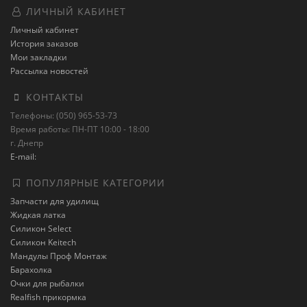
ЛИЧНЫЙ КАБИНЕТ
Личный кабинет
История заказов
Мои закладки
Рассылка новостей
КОНТАКТЫ
Телефоны: (050) 965-53-73
Время работы: ПН-ПТ 10:00 - 18:00
г. Днепр
E-mail:
ПОПУЛЯРНЫЕ КАТЕГОРИИ
Запчасти для удилищ
Жидкая латка
Силикон Select
Силикон Keitech
Мандулы Проф Монтаж
Барахолка
Очки для рыбалки
Realfish прикормка