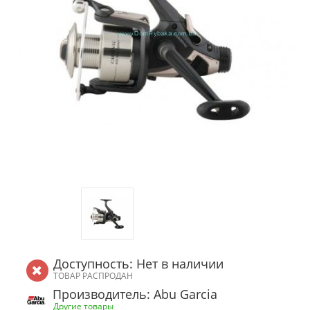
Доступность: Нет в наличии
ТОВАР РАСПРОДАН
Производитель: Abu Garcia
Другие товары