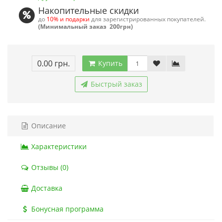
Накопительные скидки
до
10% и подарки
для зарегистрированных покупателей.
(Минимальный заказ 200грн)
0.00 грн.
Купить
Быстрый заказ
Описание
Характеристики
Отзывы (0)
Доставка
Бонусная программа