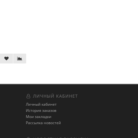
ЛИЧНЫЙ КАБИНЕТ
Личный кабинет
История заказов
Мои закладки
Рассылка новостей