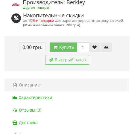
Производитель: Berkley
Другие товары
Накопительные скидки
до
10% и подарки
для зарегистрированных покупателей.
(Минимальный заказ 200грн)
0.00 грн.
Купить
Быстрый заказ
Описание
Характеристики
Отзывы (0)
Доставка