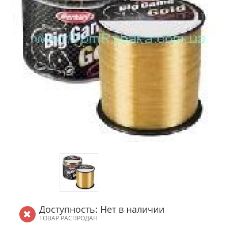
Доступность: Нет в наличии
ТОВАР РАСПРОДАН