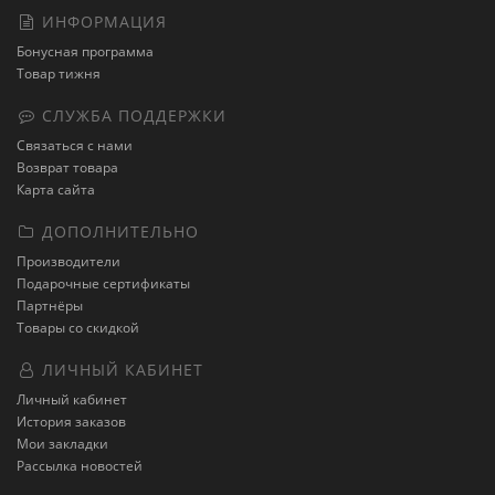
ИНФОРМАЦИЯ
Бонусная программа
Товар тижня
СЛУЖБА ПОДДЕРЖКИ
Связаться с нами
Возврат товара
Карта сайта
ДОПОЛНИТЕЛЬНО
Производители
Подарочные сертификаты
Партнёры
Товары со скидкой
ЛИЧНЫЙ КАБИНЕТ
Личный кабинет
История заказов
Мои закладки
Рассылка новостей