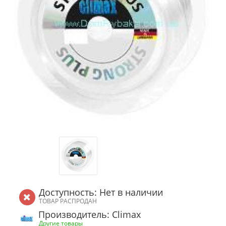
Доступность: Нет в наличии
ТОВАР РАСПРОДАН
Производитель: Climax
Другие товары