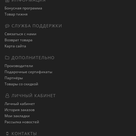
Бонусная программа
Товар тижня
СЛУЖБА ПОДДЕРЖКИ
Связаться с нами
Возврат товара
Карта сайта
ДОПОЛНИТЕЛЬНО
Производители
Подарочные сертификаты
Партнёры
Товары со скидкой
ЛИЧНЫЙ КАБИНЕТ
Личный кабинет
История заказов
Мои закладки
Рассылка новостей
КОНТАКТЫ