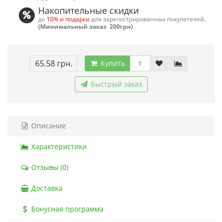
Накопительные скидки
до
10% и подарки
для зарегистрированных покупателей.
(Минимальный заказ 200грн)
65.58 грн.
Купить
Быстрый заказ
Описание
Характеристики
Отзывы (0)
Доставка
Бонусная программа