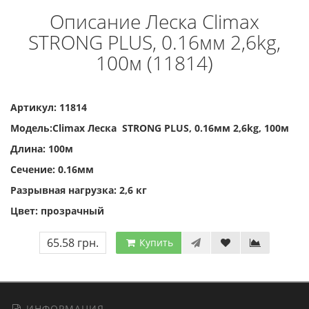
Описание Леска Climax
STRONG PLUS, 0.16мм 2,6kg,
100м (11814)
Артикул: 11814
Модель:Climax Леска STRONG PLUS, 0.16мм 2,6kg, 100м
Длина: 100м
Сечение: 0.16мм
Разрывная нагрузка: 2,6 кг
Цвет: прозрачный
65.58 грн.
Купить
ИНФОРМАЦИЯ