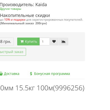
Производитель: Kaida
Другие товары
Накопительные скидки
до
10% и подарки
для зарегистрированных покупателей.
(Минимальный заказ 200грн)
48 грн.
Купить
ыстрый заказ
Доставка
Бонусная программа
40мм 15.5кг 100м(9996256)