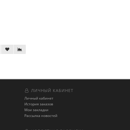
ЛИЧНЫЙ КАБИНЕТ
Личный кабинет
История заказов
Мои закладки
Рассылка новостей