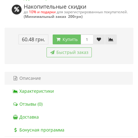
Накопительные скидки
до
10% и подарки
для зарегистрированных покупателей.
(Минимальный заказ 200грн)
60.48 грн.
Купить
Быстрый заказ
Описание
Характеристики
Отзывы (0)
Доставка
Бонусная программа