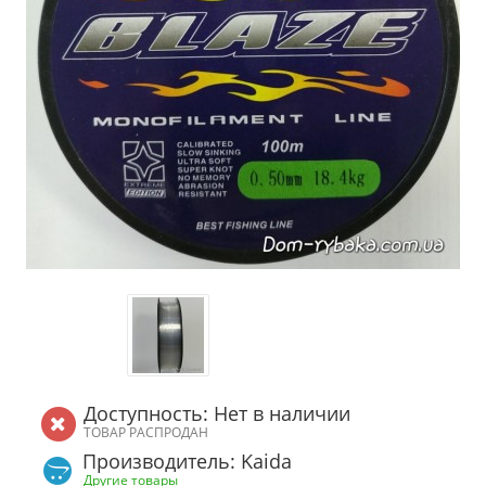
Доступность: Нет в наличии
ТОВАР РАСПРОДАН
Производитель: Kaida
Другие товары