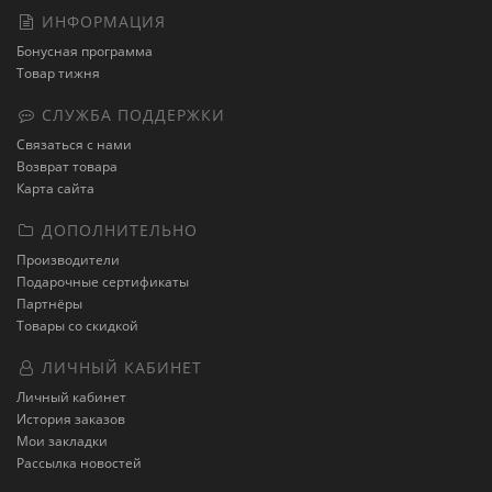
ИНФОРМАЦИЯ
Бонусная программа
Товар тижня
СЛУЖБА ПОДДЕРЖКИ
Связаться с нами
Возврат товара
Карта сайта
ДОПОЛНИТЕЛЬНО
Производители
Подарочные сертификаты
Партнёры
Товары со скидкой
ЛИЧНЫЙ КАБИНЕТ
Личный кабинет
История заказов
Мои закладки
Рассылка новостей