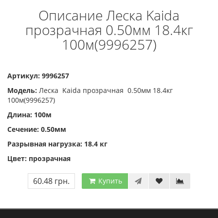
Описание Леска Kaida
прозрачная 0.50мм 18.4кг
100м(9996257)
Артикул: 9996257
Модель:
Леска Kaida прозрачная 0.50мм 18.4кг
100м(9996257)
Длина: 100м
Сечение: 0.50мм
Разрывная нагрузка: 18.4 кг
Цвет: прозрачная
60.48 грн.
Купить