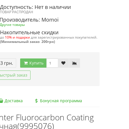
Доступность: Нет в наличии
ТОВАР РАСПРОДАН
Производитель: Momoi
Другие товары
Накопительные скидки
до
10% и подарки
для зарегистрированных покупателей.
(Минимальный заказ 200грн)
43 грн.
Купить
ыстрый заказ
Доставка
Бонусная программа
ter Fluorocarbon Coating
ачная(9995076)