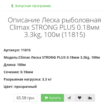
Бонусная программа
Описание Леска рыболовная
Climax STRONG PLUS 0.18мм
3.3kg, 100м (11815)
Артикул: 11815
Модель:Climax Леска STRONG PLUS 0.18мм 3.3kg, 100м
Длина: 100м
Сечение: 0.18мм
Разрывная нагрузка: 3,3 кг
Цвет: прозрачный
65.58 грн.
Купить