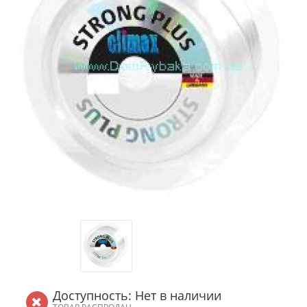
Доступность: Нет в наличии