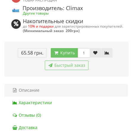
ТОВАР РАСПРОДАН
Производитель: Climax
Другие товары
Накопительные скидки
до
10% и подарки
для зарегистрированных покупателей.
(Минимальный заказ 200грн)
65.58 грн.
Купить
Быстрый заказ
Описание
Характеристики
Отзывы (0)
Доставка