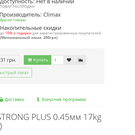
Доступность: Нет в наличии
ТОВАР РАСПРОДАН
Производитель: Climax
Другие товары
Накопительные скидки
до
10% и подарки
для зарегистрированных покупателей.
(Минимальный заказ 200грн)
.31 грн.
Купить
ыстрый заказ
Доставка
Бонусная программа
STRONG PLUS 0.45мм 17kg
)