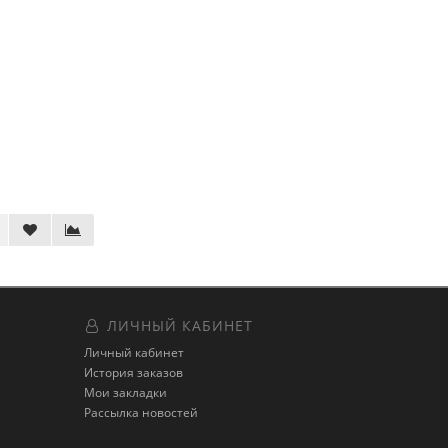
ЛИЧНЫЙ КАБИНЕТ
Личный кабинет
История заказов
Мои закладки
Рассылка новостей