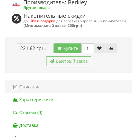
Производитель: Berkley
Другие товары
Накопительные скидки
до
10% и подарки
для зарегистрированных покупателей.
(Минимальный заказ 200грн)
221.62 грн.
Купить
Быстрый заказ
Описание
Характеристики
Отзывы (0)
Доставка