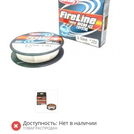
Доступность: Нет в наличии
ТОВАР РАСПРОДАН