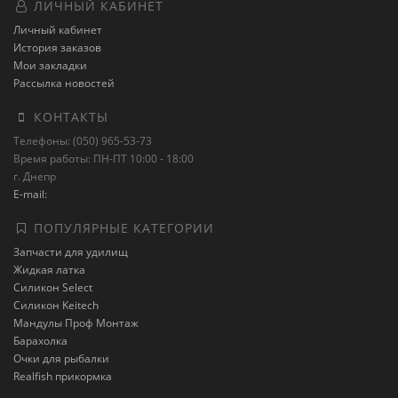
ЛИЧНЫЙ КАБИНЕТ
Личный кабинет
История заказов
Мои закладки
Рассылка новостей
КОНТАКТЫ
Телефоны: (050) 965-53-73
Время работы: ПН-ПТ 10:00 - 18:00
г. Днепр
E-mail:
ПОПУЛЯРНЫЕ КАТЕГОРИИ
Запчасти для удилищ
Жидкая латка
Силикон Select
Силикон Keitech
Мандулы Проф Монтаж
Барахолка
Очки для рыбалки
Realfish прикормка