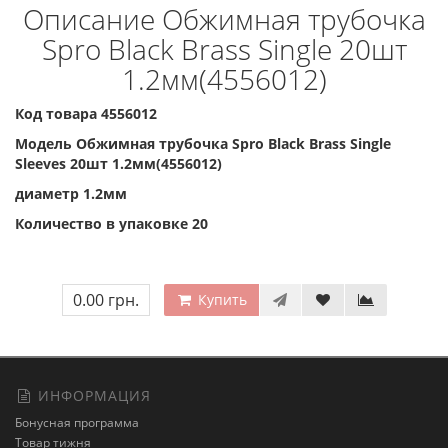
Описание Обжимная трубочка
Spro Black Brass Single 20шт
1.2мм(4556012)
Код товара 4556012
Модель Обжимная трубочка Spro Black Brass Single
Sleeves 20шт 1.2мм(4556012)
диаметр 1.2мм
Количество в упаковке 20
0.00 грн.
Купить
ИНФОРМАЦИЯ
Бонусная программа
Товар тижня