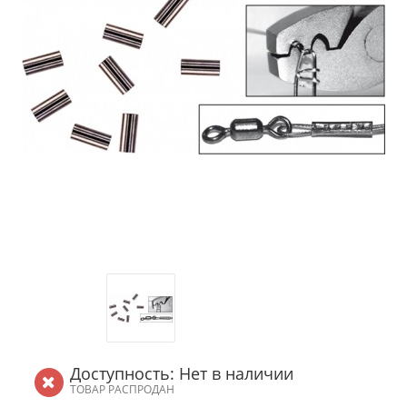
Доступность: Нет в наличии
ТОВАР РАСПРОДАН