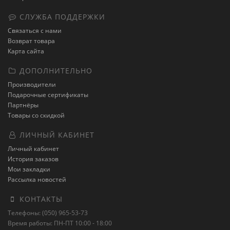
СЛУЖБА ПОДДЕРЖКИ
Связаться с нами
Возврат товара
Карта сайта
ДОПОЛНИТЕЛЬНО
Производители
Подарочные сертификаты
Партнёры
Товары со скидкой
ЛИЧНЫЙ КАБИНЕТ
Личный кабинет
История заказов
Мои закладки
Рассылка новостей
КОНТАКТЫ
Телефоны: (050) 965-53-73
Время работы: ПН-ПТ 10:00 - 18:00