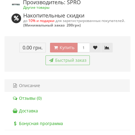
Производитель: SPRO
Другие товары
Накопительные скидки
до
10% и подарки
для зарегистрированных покупателей.
(Минимальный заказ 200грн)
0.00 грн.
Купить
Быстрый заказ
Описание
Отзывы (0)
Доставка
Бонусная программа