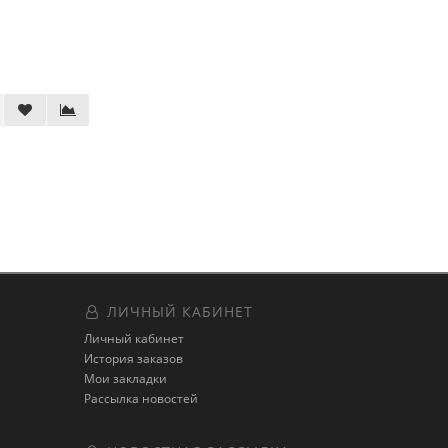
ЛИЧНЫЙ КАБИНЕТ
Личный кабинет
История заказов
Мои закладки
Рассылка новостей