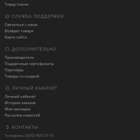
Товар тижня
СЛУЖБА ПОДДЕРЖКИ
Связаться с нами
Возврат товара
Карта сайта
ДОПОЛНИТЕЛЬНО
Производители
Подарочные сертификаты
Партнёры
Товары со скидкой
ЛИЧНЫЙ КАБИНЕТ
Личный кабинет
История заказов
Мои закладки
Рассылка новостей
КОНТАКТЫ
Телефоны: (050) 965-53-73