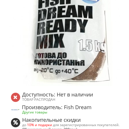
Доступность: Нет в наличии
ТОВАР РАСПРОДАН
Производитель: Fish Dream
Другие товары
Накопительные скидки
до
10% и подарки
для зарегистрированных покупателей.