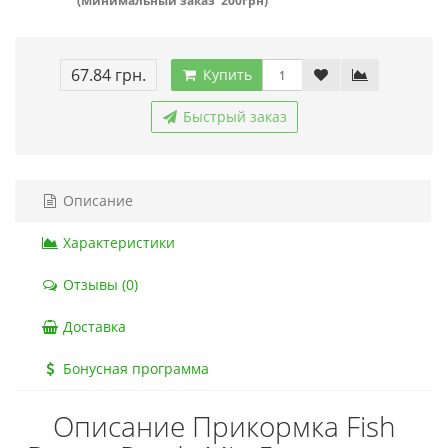
(Минимальный заказ 200грн)
67.84 грн.
Купить
Быстрый заказ
Описание
Характеристики
Отзывы (0)
Доставка
Бонусная программа
Описание Прикормка Fish