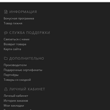
ИНФОРМАЦИЯ
Бонусная программа
Товар тижня
СЛУЖБА ПОДДЕРЖКИ
Связаться с нами
Возврат товара
Карта сайта
ДОПОЛНИТЕЛЬНО
Производители
Подарочные сертификаты
Партнёры
Товары со скидкой
ЛИЧНЫЙ КАБИНЕТ
Личный кабинет
История заказов
Мои закладки