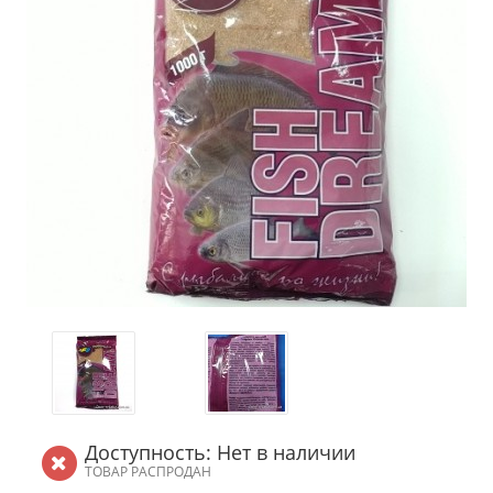
Доступность: Нет в наличии
ТОВАР РАСПРОДАН