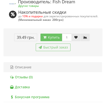
Производитель: Fish Dream
Другие товары
Накопительные скидки
до
10% и подарки
для зарегистрированных покупателей.
(Минимальный заказ 200грн)
39.49 грн.
Купить
Быстрый заказ
Описание
Отзывы (0)
Доставка
Бонусная программа