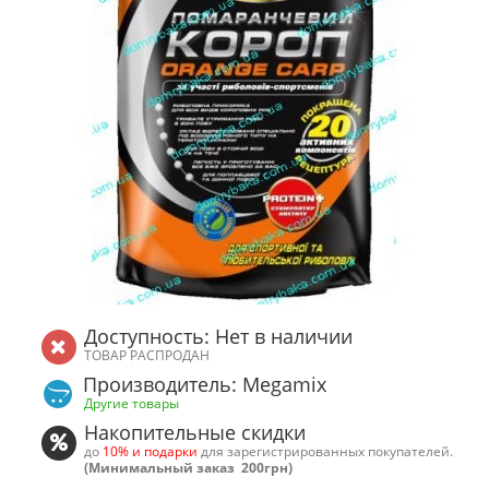
Доступность: Нет в наличии
ТОВАР РАСПРОДАН
Производитель: Megamix
Другие товары
Накопительные скидки
до
10% и подарки
для зарегистрированных покупателей.
(Минимальный заказ 200грн)