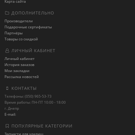
Карта сайта
ДОПОЛНИТЕЛЬНО
Производители
Подарочные сертификаты
Партнёры
Товары со скидкой
ЛИЧНЫЙ КАБИНЕТ
Личный кабинет
История заказов
Мои закладки
Рассылка новостей
КОНТАКТЫ
Телефоны: (050) 965-53-73
Время работы: ПН-ПТ 10:00 - 18:00
г. Днепр
E-mail:
ПОПУЛЯРНЫЕ КАТЕГОРИИ
Запчасти для удилищ