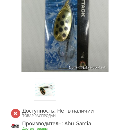
Доступность: Нет в наличии
ТОВАР РАСПРОДАН
Производитель: Abu Garcia
Другие товары