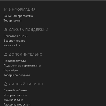
ИНФОРМАЦИЯ
Бонусная программа
Товар тижня
СЛУЖБА ПОДДЕРЖКИ
Связаться с нами
Возврат товара
Карта сайта
ДОПОЛНИТЕЛЬНО
Производители
Подарочные сертификаты
Партнёры
Товары со скидкой
ЛИЧНЫЙ КАБИНЕТ
Личный кабинет
История заказов
Мои закладки
Рассылка новостей