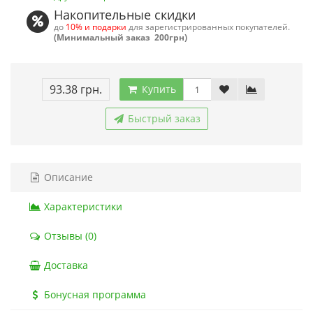
Накопительные скидки
до
10% и подарки
для зарегистрированных покупателей.
(Минимальный заказ 200грн)
93.38 грн.
Купить
Быстрый заказ
Описание
Характеристики
Отзывы (0)
Доставка
Бонусная программа