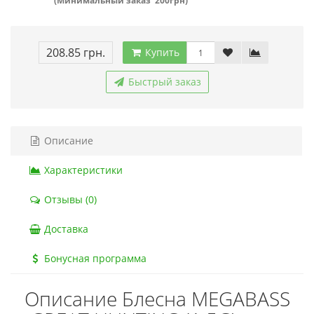
(Минимальный заказ 200грн)
208.85 грн.
Купить
Быстрый заказ
Описание
Характеристики
Отзывы (0)
Доставка
Бонусная программа
Описание Блесна MEGABASS