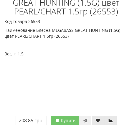
GREAT HUNTING (1.5G) цвет
PEARL/CHART 1.5гр (26553)
Код товара 26553
Наименование Блесна MEGABASS GREAT HUNTING (1.5G)
цвет PEARL/CHART 1.5гр (26553)
Вес, г:
1.5
208.85 грн.
Купить