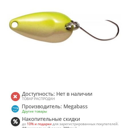
Доступность: Нет в наличии
ТОВАР РАСПРОДАН
Производитель: Megabass
Другие товары
Накопительные скидки
до
10% и подарки
для зарегистрированных покупателей.