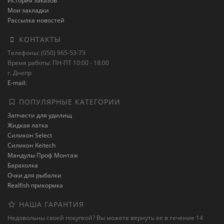
История заказов
Мои закладки
Рассылка новостей
КОНТАКТЫ
Телефоны: (050) 965-53-73
Время работы: ПН-ПТ 10:00 - 18:00
г. Днепр
E-mail:
ПОПУЛЯРНЫЕ КАТЕГОРИИ
Запчасти для удилищ
Жидкая латка
Силикон Select
Силикон Keitech
Мандулы Проф Монтаж
Барахолка
Очки для рыбалки
Realfish прикормка
НАША ГАРАНТИЯ
Недовольны своей покупкой? Вы можете вернуть ее в течение 14