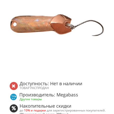
Доступность: Нет в наличии
ТОВАР РАСПРОДАН
Производитель: Megabass
Другие товары
Накопительные скидки
до
10% и подарки
для зарегистрированных покупателей.