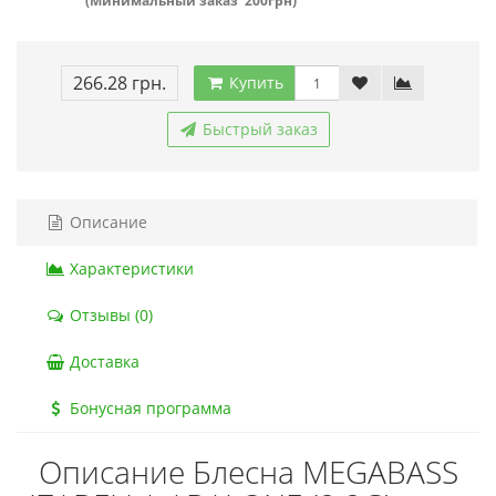
(Минимальный заказ 200грн)
266.28 грн.
Купить
Быстрый заказ
Описание
Характеристики
Отзывы (0)
Доставка
Бонусная программа
Описание Блесна MEGABASS