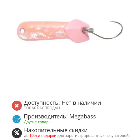
Доступность: Нет в наличии
ТОВАР РАСПРОДАН
Производитель: Megabass
Другие товары
Накопительные скидки
до
10% и подарки
для зарегистрированных покупателей.