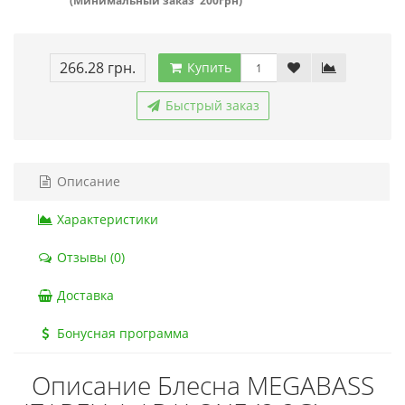
(Минимальный заказ 200грн)
266.28 грн.
Купить
Быстрый заказ
Описание
Характеристики
Отзывы (0)
Доставка
Бонусная программа
Описание Блесна MEGABASS