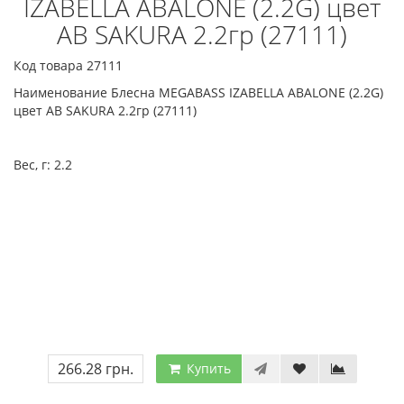
IZABELLA ABALONE (2.2G) цвет
AB SAKURA 2.2гр (27111)
Код товара 27111
Наименование Блесна MEGABASS IZABELLA ABALONE (2.2G)
цвет AB SAKURA 2.2гр (27111)
Вес, г:
2.2
266.28 грн.
Купить