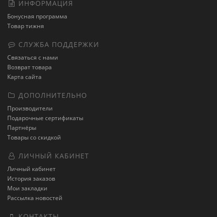
ИНФОРМАЦИЯ
Бонусная программа
Товар тижня
СЛУЖБА ПОДДЕРЖКИ
Связаться с нами
Возврат товара
Карта сайта
ДОПОЛНИТЕЛЬНО
Производители
Подарочные сертификаты
Партнёры
Товары со скидкой
ЛИЧНЫЙ КАБИНЕТ
Личный кабинет
История заказов
Мои закладки
Рассылка новостей
КОНТАКТЫ