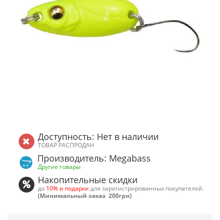
Доступность: Нет в наличии
ТОВАР РАСПРОДАН
Производитель: Megabass
Другие товары
Накопительные скидки
до
10% и подарки
для зарегистрированных покупателей.
(Минимальный заказ 200грн)