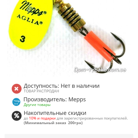
Доступность: Нет в наличии
ТОВАР РАСПРОДАН
Производитель: Mepps
Другие товары
Накопительные скидки
до
10% и подарки
для зарегистрированных покупателей.
(Минимальный заказ 200грн)