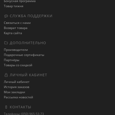
Бонусная программа
Товар тижня
СЛУЖБА ПОДДЕРЖКИ
Связаться с нами
Возврат товара
Карта сайта
ДОПОЛНИТЕЛЬНО
Производители
Подарочные сертификаты
Партнёры
Товары со скидкой
ЛИЧНЫЙ КАБИНЕТ
Личный кабинет
История заказов
Мои закладки
Рассылка новостей
КОНТАКТЫ
Телефоны: (050) 965-53-73