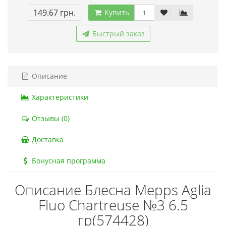
149.67 грн.
Купить
Быстрый заказ
Описание
Характеристики
Отзывы (0)
Доставка
Бонусная программа
Описание Блесна Mepps Aglia
Fluo Chartreuse №3 6.5
гр(574428)