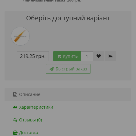
(Минимальный заказ 200грн)
Оберіть доступний варіант
219.25 грн.
Купить
Быстрый заказ
Описание
Характеристики
Отзывы (0)
Доставка