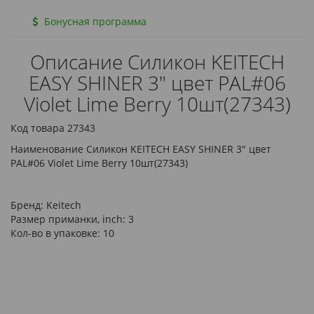
Бонусная программа
Описание Силикон KEITECH
EASY SHINER 3" цвет PAL#06
Violet Lime Berry 10шт(27343)
Код товара 27343
Наименование Силикон KEITECH EASY SHINER 3" цвет
PAL#06 Violet Lime Berry 10шт(27343)
Бренд:
Keitech
Размер приманки, inch:
3
Кол-во в упаковке:
10