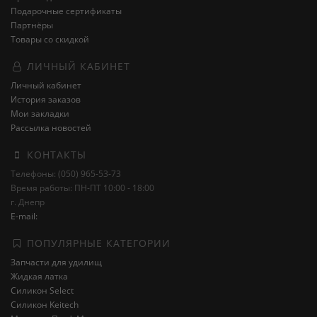
Подарочные сертификаты
Партнёры
Товары со скидкой
ЛИЧНЫЙ КАБИНЕТ
Личный кабинет
История заказов
Мои закладки
Рассылка новостей
КОНТАКТЫ
Телефоны: (050) 965-53-73
Время работы: ПН-ПТ 10:00 - 18:00
г. Днепр
E-mail:
ПОПУЛЯРНЫЕ КАТЕГОРИИ
Запчасти для удилищ
Жидкая латка
Силикон Select
Силикон Keitech