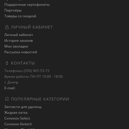
Подарочные сертификаты
Партнёры
Товары со скидкой
ЛИЧНЫЙ КАБИНЕТ
Личный кабинет
История заказов
Мои закладки
Рассылка новостей
КОНТАКТЫ
Телефоны: (050) 965-53-73
Время работы: ПН-ПТ 10:00 - 18:00
г. Днепр
E-mail:
ПОПУЛЯРНЫЕ КАТЕГОРИИ
Запчасти для удилищ
Жидкая латка
Силикон Select
Силикон Keitech