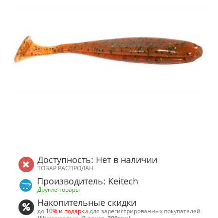
Доступность: Нет в наличии
ТОВАР РАСПРОДАН
Производитель: Keitech
Другие товары
Накопительные скидки
до
10% и подарки
для зарегистрированных покупателей.