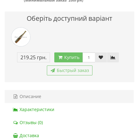
(Минимальный заказ 200грн)
Оберіть доступний варіант
219.25 грн.
Купить
Быстрый заказ
Описание
Характеристики
Отзывы (0)
Доставка