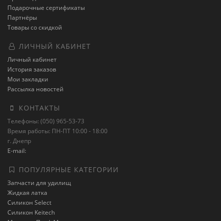
Подарочные сертификаты
Партнёры
Товары со скидкой
ЛИЧНЫЙ КАБИНЕТ
Личный кабинет
История заказов
Мои закладки
Рассылка новостей
КОНТАКТЫ
Телефоны: (050) 965-53-73
Время работы: ПН-ПТ 10:00 - 18:00
г. Днепр
E-mail:
ПОПУЛЯРНЫЕ КАТЕГОРИИ
Запчасти для удилищ
Жидкая латка
Силикон Select
Силикон Keitech