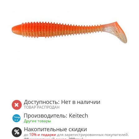
Доступность: Нет в наличии
ТОВАР РАСПРОДАН
Производитель: Keitech
Другие товары
Накопительные скидки
до
10% и подарки
для зарегистрированных покупателей.