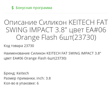
Бонусная программа
Описание Силикон KEITECH FAT
SWING IMPACT 3.8" цвет EA#06
Orange Flash 6шт(23730)
Код товара 23730
Наименование Силикон KEITECH FAT SWING IMPACT 3.8"
цвет EA#06 Orange Flash 6шт(23730)
Бренд:
Keitech
Размер приманки, inch:
3.8
Кол-во в упаковке:
6