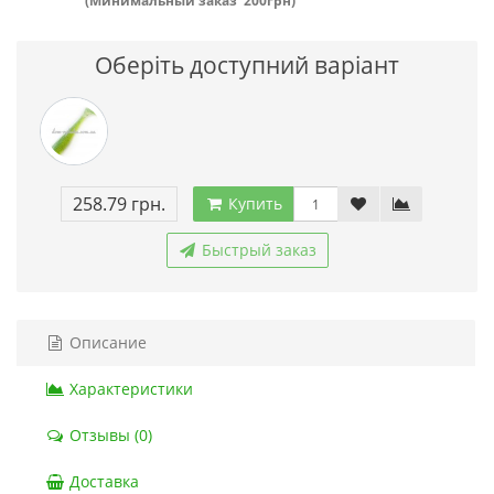
(Минимальный заказ 200грн)
Оберіть доступний варіант
258.79 грн.
Купить
Быстрый заказ
Описание
Характеристики
Отзывы (0)
Доставка