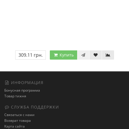
309.11 грн.
Купить
ИНФОРМАЦИЯ
Бонусная программа
Товар тижня
СЛУЖБА ПОДДЕРЖКИ
Связаться с нами
Возврат товара
Карта сайта