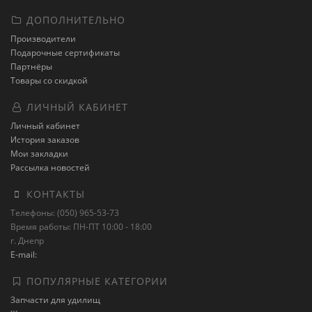
ДОПОЛНИТЕЛЬНО
Производители
Подарочные сертификаты
Партнёры
Товары со скидкой
ЛИЧНЫЙ КАБИНЕТ
Личный кабинет
История заказов
Мои закладки
Рассылка новостей
КОНТАКТЫ
Телефоны: (050) 965-53-73
Время работы: ПН-ПТ 10:00 - 18:00
г. Днепр
E-mail:
ПОПУЛЯРНЫЕ КАТЕГОРИИ
Запчасти для удилищ