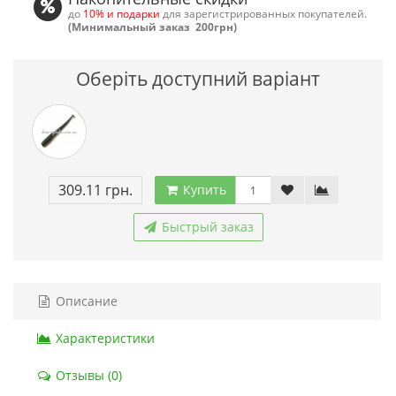
до
10% и подарки
для зарегистрированных покупателей.
(Минимальный заказ 200грн)
Оберіть доступний варіант
309.11 грн.
Купить
Быстрый заказ
Описание
Характеристики
Отзывы (0)