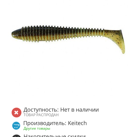
Доступность: Нет в наличии
ТОВАР РАСПРОДАН
Производитель: Keitech
Другие товары
Накопительные скидки