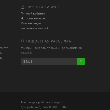
ЛИЧНЫЙ КАБИНЕТ
Личный кабинет
История заказов
Мои закладки
Рассылка новостей
НОВОСТНАЯ РАССЫЛКА
можете
Мы пришлем вам только информацию об
ты
акциях!
ам
.
Товары для рыбалки и отдыха
Дом рыбака Днепр © 2009 – 2026