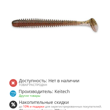
Доступность: Нет в наличии
ТОВАР РАСПРОДАН
Производитель: Keitech
Другие товары
Накопительные скидки
до
10% и подарки
для зарегистрированных покупателей.