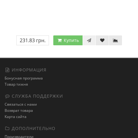
231.83 грн.
Купить
ИНФОРМАЦИЯ
Бонусная программа
Товар тижня
СЛУЖБА ПОДДЕРЖКИ
Связаться с нами
Возврат товара
Карта сайта
ДОПОЛНИТЕЛЬНО
Производители