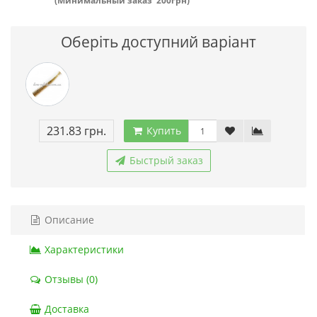
(Минимальный заказ 200грн)
Оберіть доступний варіант
231.83 грн.
Купить
Быстрый заказ
Описание
Характеристики
Отзывы (0)
Доставка