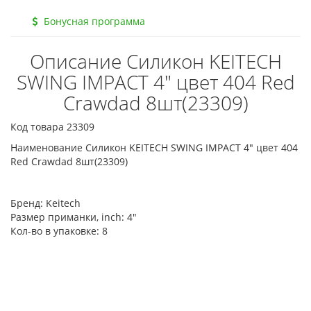
Бонусная программа
Описание Силикон KEITECH
SWING IMPACT 4" цвет 404 Red
Crawdad 8шт(23309)
Код товара 23309
Наименование Силикон KEITECH SWING IMPACT 4" цвет 404
Red Crawdad 8шт(23309)
Бренд:
Keitech
Размер приманки, inch:
4"
Кол-во в упаковке:
8