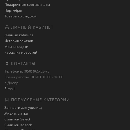
Подарочные сертификаты
Партнёры
Товары со скидкой
ЛИЧНЫЙ КАБИНЕТ
Личный кабинет
История заказов
Мои закладки
Рассылка новостей
КОНТАКТЫ
Телефоны: (050) 965-53-73
Время работы: ПН-ПТ 10:00 - 18:00
г. Днепр
E-mail:
ПОПУЛЯРНЫЕ КАТЕГОРИИ
Запчасти для удилищ
Жидкая латка
Силикон Select
Силикон Keitech