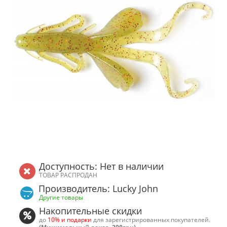
Доступность: Нет в наличии
ТОВАР РАСПРОДАН
Производитель: Lucky John
Другие товары
Накопительные скидки
до
10% и подарки
для зарегистрированных покупателей.