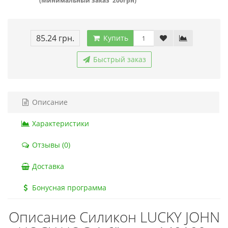
(Минимальный заказ 200грн)
85.24 грн.
Купить
Быстрый заказ
Описание
Характеристики
Отзывы (0)
Доставка
Бонусная программа
Описание Силикон LUCKY JOHN