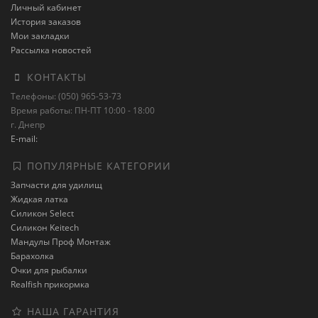
Личный кабинет
История заказов
Мои закладки
Рассылка новостей
КОНТАКТЫ
Телефоны: (050) 965-53-73
Время работы: ПН-ПТ 10:00 - 18:00
г. Днепр
E-mail:
ПОПУЛЯРНЫЕ КАТЕГОРИИ
Запчасти для удилищ
Жидкая латка
Силикон Select
Силикон Keitech
Мандулы Проф Монтаж
Барахолка
Очки для рыбалки
Realfish прикормка
НАША ГАРАНТИЯ