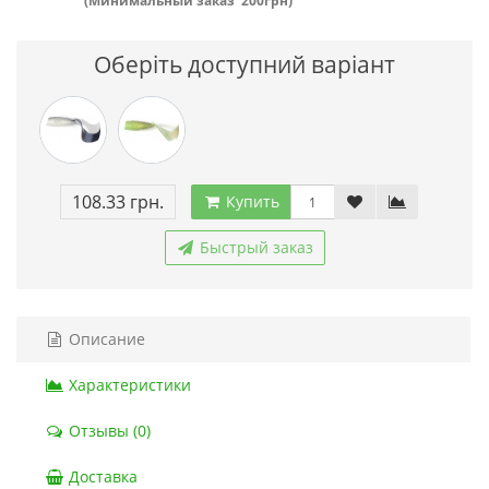
(Минимальный заказ 200грн)
Оберіть доступний варіант
108.33 грн.
Купить
Быстрый заказ
Описание
Характеристики
Отзывы (0)
Доставка