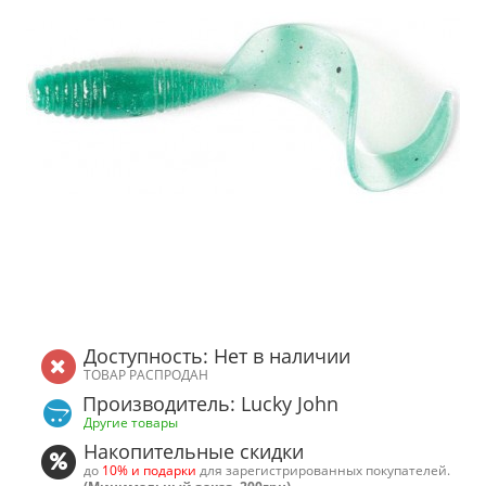
Доступность: Нет в наличии
ТОВАР РАСПРОДАН
Производитель: Lucky John
Другие товары
Накопительные скидки
до
10% и подарки
для зарегистрированных покупателей.