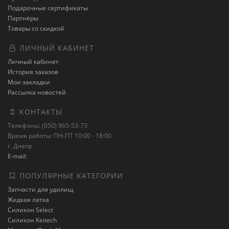
Подарочные сертификаты
Партнёры
Товары со скидкой
ЛИЧНЫЙ КАБИНЕТ
Личный кабинет
История заказов
Мои закладки
Рассылка новостей
КОНТАКТЫ
Телефоны: (050) 965-53-73
Время работы: ПН-ПТ 10:00 - 18:00
г. Днепр
E-mail:
ПОПУЛЯРНЫЕ КАТЕГОРИИ
Запчасти для удилищ
Жидкая латка
Силикон Select
Силикон Keitech