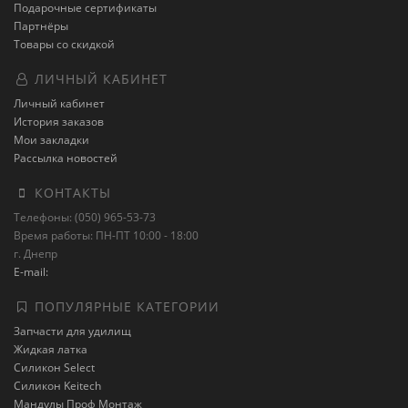
Подарочные сертификаты
Партнёры
Товары со скидкой
ЛИЧНЫЙ КАБИНЕТ
Личный кабинет
История заказов
Мои закладки
Рассылка новостей
КОНТАКТЫ
Телефоны: (050) 965-53-73
Время работы: ПН-ПТ 10:00 - 18:00
г. Днепр
E-mail:
ПОПУЛЯРНЫЕ КАТЕГОРИИ
Запчасти для удилищ
Жидкая латка
Силикон Select
Силикон Keitech
Мандулы Проф Монтаж