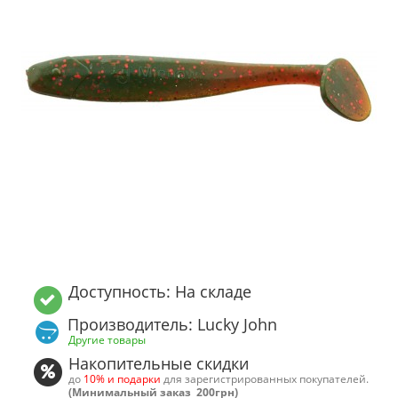
Доступность: На складе
Производитель: Lucky John
Другие товары
Накопительные скидки
до
10% и подарки
для зарегистрированных покупателей.
(Минимальный заказ 200грн)