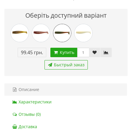
Оберіть доступний варіант
99.45 грн.
Купить
Быстрый заказ
Описание
Характеристики
Отзывы (0)
Доставка