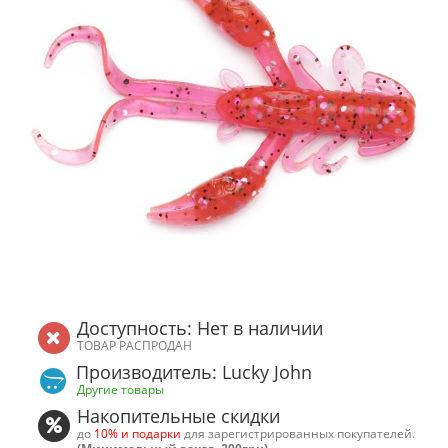
Доступность: Нет в наличии
ТОВАР РАСПРОДАН
Производитель: Lucky John
Другие товары
Накопительные скидки
до
10% и подарки
для зарегистрированных покупателей.