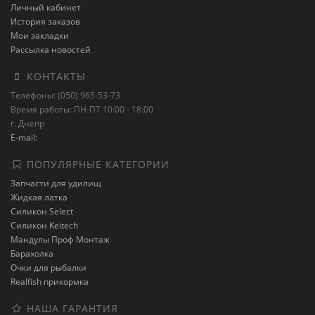
Личный кабинет
История заказов
Мои закладки
Рассылка новостей
КОНТАКТЫ
Телефоны: (050) 965-53-73
Время работы: ПН-ПТ 10:00 - 18:00
г. Днепр
E-mail:
ПОПУЛЯРНЫЕ КАТЕГОРИИ
Запчасти для удилищ
Жидкая латка
Силикон Select
Силикон Keitech
Мандулы Проф Монтаж
Барахолка
Очки для рыбалки
Realfish прикормка
НАША ГАРАНТИЯ