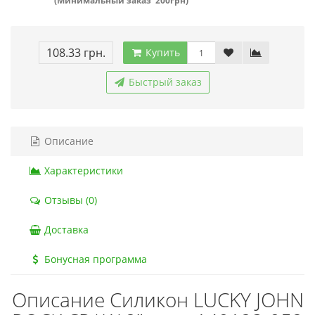
(Минимальный заказ 200грн)
108.33 грн.
Купить
Быстрый заказ
Описание
Характеристики
Отзывы (0)
Доставка
Бонусная программа
Описание Силикон LUCKY JOHN