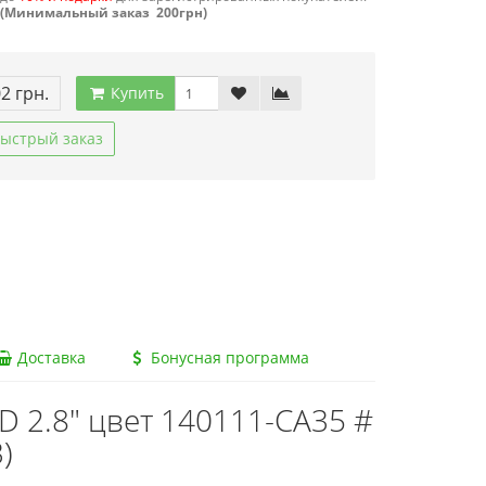
(Минимальный заказ 200грн)
02 грн.
Купить
ыстрый заказ
Доставка
Бонусная программа
 2.8" цвет 140111-CA35 #
)