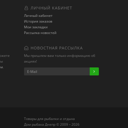
ЛИЧНЫЙ КАБИНЕТ
Личный кабинет
История заказов
Мои закладки
Рассылка новостей
НОВОСТНАЯ РАССЫЛКА
можете
Мы пришлем вам только информацию об
ты
акциях!
ам
.
Товары для рыбалки и отдыха
Дом рыбака Днепр © 2009 – 2026