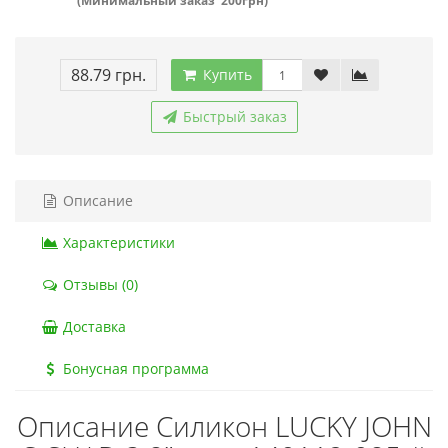
(Минимальный заказ 200грн)
88.79 грн.
Купить
Быстрый заказ
Описание
Характеристики
Отзывы (0)
Доставка
Бонусная программа
Описание Силикон LUCKY JOHN