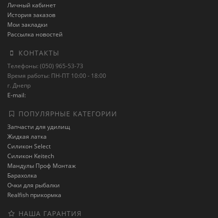
Личный кабинет
История заказов
Мои закладки
Рассылка новостей
КОНТАКТЫ
Телефоны: (050) 965-53-73
Время работы: ПН-ПТ 10:00 - 18:00
г. Днепр
E-mail:
ПОПУЛЯРНЫЕ КАТЕГОРИИ
Запчасти для удилищ
Жидкая латка
Силикон Select
Силикон Keitech
Мандулы Проф Монтаж
Барахолка
Очки для рыбалки
Realfish прикормка
НАША ГАРАНТИЯ