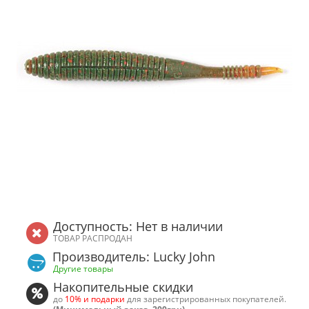
Доступность: Нет в наличии
ТОВАР РАСПРОДАН
Производитель: Lucky John
Другие товары
Накопительные скидки
до
10% и подарки
для зарегистрированных покупателей.