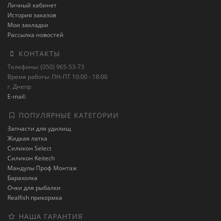
Личный кабинет
История заказов
Мои закладки
Рассылка новостей
КОНТАКТЫ
Телефоны: (050) 965-53-73
Время работы: ПН-ПТ 10:00 - 18:00
г. Днепр
E-mail:
ПОПУЛЯРНЫЕ КАТЕГОРИИ
Запчасти для удилищ
Жидкая латка
Силикон Select
Силикон Keitech
Мандулы Проф Монтаж
Барахолка
Очки для рыбалки
Realfish прикормка
НАША ГАРАНТИЯ