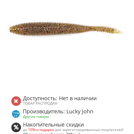
Доступность: Нет в наличии
ТОВАР РАСПРОДАН
Производитель: Lucky John
Другие товары
Накопительные скидки
до
10% и подарки
для зарегистрированных покупателей.