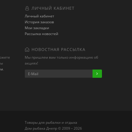
ЛИЧНЫЙ КАБИНЕТ
Личный кабинет
История заказов
Мои закладки
Рассылка новостей
НОВОСТНАЯ РАССЫЛКА
можете
Мы пришлем вам только информацию об
ты
акциях!
ам
.
Товары для рыбалки и отдыха
Дом рыбака Днепр © 2009 – 2026