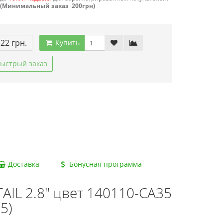
(Минимальный заказ 200грн)
.22 грн.
Купить
ыстрый заказ
Доставка
Бонусная программа
AIL 2.8" цвет 140110-CA35
5)