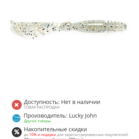
Доступность: Нет в наличии
ТОВАР РАСПРОДАН
Производитель: Lucky John
Другие товары
Накопительные скидки
до
10% и подарки
для зарегистрированных покупателей.