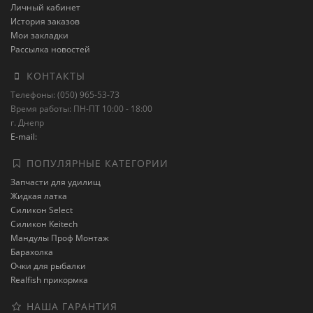
Личный кабинет
История заказов
Мои закладки
Рассылка новостей
КОНТАКТЫ
Телефоны: (050) 965-53-73
Время работы: ПН-ПТ 10:00 - 18:00
г. Днепр
E-mail:
ПОПУЛЯРНЫЕ КАТЕГОРИИ
Запчасти для удилищ
Жидкая латка
Силикон Select
Силикон Keitech
Мандулы Проф Монтаж
Барахолка
Очки для рыбалки
Realfish прикормка
НАША ГАРАНТИЯ