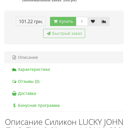
(Минимальный заказ 200грн)
101.22 грн.
Купить
Быстрый заказ
Описание
Характеристики
Отзывы (0)
Доставка
Бонусная программа
Описание Силикон LUCKY JOHN