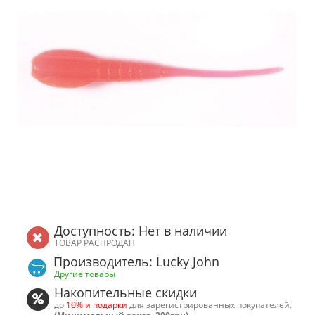
Доступность: Нет в наличии
ТОВАР РАСПРОДАН
Производитель: Lucky John
Другие товары
Накопительные скидки
до
10% и подарки
для зарегистрированных покупателей.