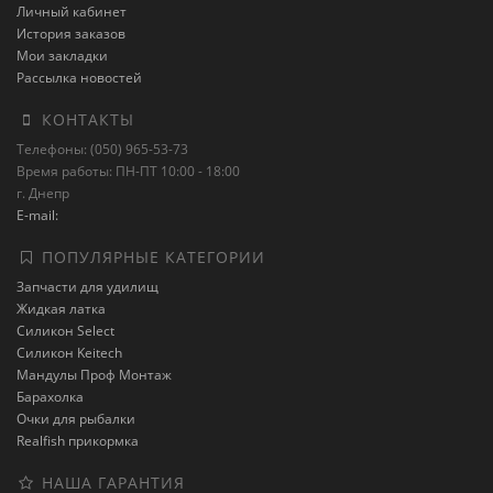
Личный кабинет
История заказов
Мои закладки
Рассылка новостей
КОНТАКТЫ
Телефоны: (050) 965-53-73
Время работы: ПН-ПТ 10:00 - 18:00
г. Днепр
E-mail:
ПОПУЛЯРНЫЕ КАТЕГОРИИ
Запчасти для удилищ
Жидкая латка
Силикон Select
Силикон Keitech
Мандулы Проф Монтаж
Барахолка
Очки для рыбалки
Realfish прикормка
НАША ГАРАНТИЯ