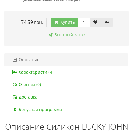
(Минимальный заказ 200грн)
74.59 грн.
Купить
Быстрый заказ
Описание
Характеристики
Отзывы (0)
Доставка
Бонусная программа
Описание Силикон LUCKY JOHN