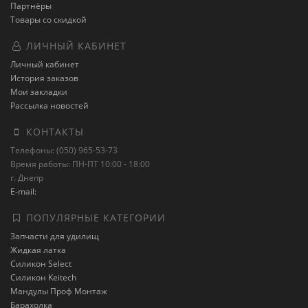
Партнёры
Товары со скидкой
ЛИЧНЫЙ КАБИНЕТ
Личный кабинет
История заказов
Мои закладки
Рассылка новостей
КОНТАКТЫ
Телефоны: (050) 965-53-73
Время работы: ПН-ПТ 10:00 - 18:00
г. Днепр
E-mail:
ПОПУЛЯРНЫЕ КАТЕГОРИИ
Запчасти для удилищ
Жидкая латка
Силикон Select
Силикон Keitech
Мандулы Проф Монтаж
Барахолка