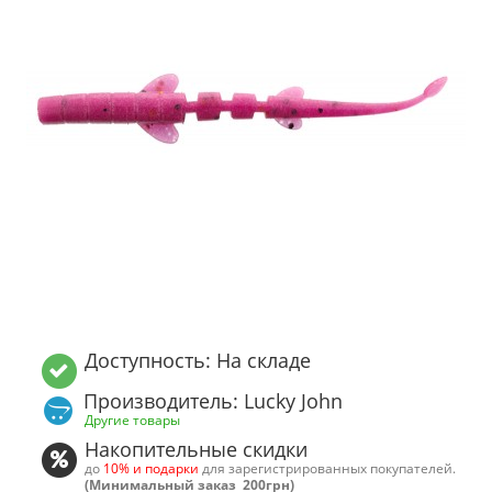
Доступность: На складе
Производитель: Lucky John
Другие товары
Накопительные скидки
до
10% и подарки
для зарегистрированных покупателей.
(Минимальный заказ 200грн)