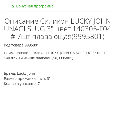
Бонусная программа
Описание Силикон LUCKY JOHN
UNAGI SLUG 3" цвет 140305-F04
# 7шт плавающая(9995801)
Код товара 9995801
Наименование Силикон LUCKY JOHN UNAGI SLUG 3" цвет
140305-F04 # 7шт плавающая(9995801)
Бренд:
Lucky John
Размер приманки, inch:
3"
Кол-во в упаковке:
7