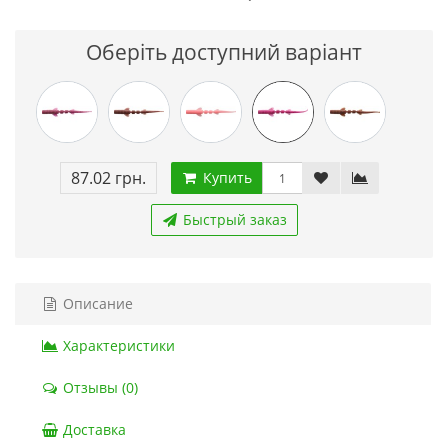
Оберіть доступний варіант
87.02 грн.
Купить
Быстрый заказ
Описание
Характеристики
Отзывы (0)
Доставка