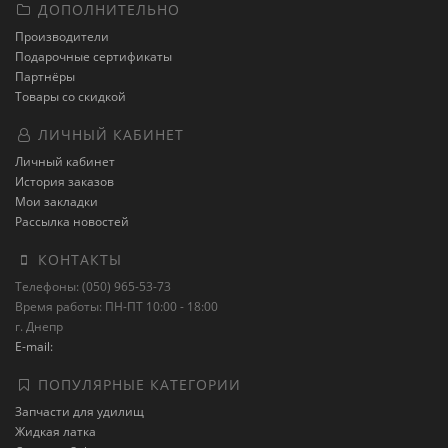
ДОПОЛНИТЕЛЬНО
Производители
Подарочные сертификаты
Партнёры
Товары со скидкой
ЛИЧНЫЙ КАБИНЕТ
Личный кабинет
История заказов
Мои закладки
Рассылка новостей
КОНТАКТЫ
Телефоны: (050) 965-53-73
Время работы: ПН-ПТ 10:00 - 18:00
г. Днепр
E-mail:
ПОПУЛЯРНЫЕ КАТЕГОРИИ
Запчасти для удилищ
Жидкая латка