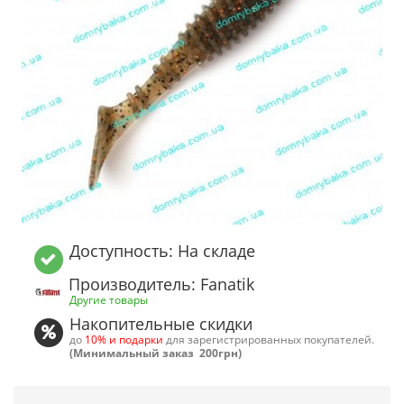
Доступность: На складе
Производитель: Fanatik
Другие товары
Накопительные скидки
до
10% и подарки
для зарегистрированных покупателей.
(Минимальный заказ 200грн)