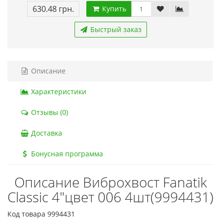
630.48 грн.
Купить
Быстрый заказ
Описание
Характеристики
Отзывы (0)
Доставка
Бонусная программа
Описание Виброхвост Fanatik
Classic 4"цвет 006 4шт(9994431)
Код товара 9994431