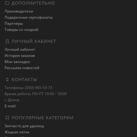
ДОПОЛНИТЕЛЬНО
Производители
Подарочные сертификаты
Партнёры
Товары со скидкой
ЛИЧНЫЙ КАБИНЕТ
Личный кабинет
История заказов
Мои закладки
Рассылка новостей
КОНТАКТЫ
Телефоны: (050) 965-53-73
Время работы: ПН-ПТ 10:00 - 18:00
г. Днепр
E-mail:
ПОПУЛЯРНЫЕ КАТЕГОРИИ
Запчасти для удилищ
Жидкая латка