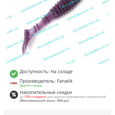
Доступность: На складе
Производитель: Fanatik
Другие товары
Накопительные скидки
до
10% и подарки
для зарегистрированных покупателей.
(Минимальный заказ 200грн)