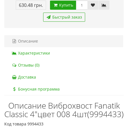
630.48 грн.
Купить
Быстрый заказ
Описание
Характеристики
Отзывы (0)
Доставка
Бонусная программа
Описание Виброхвост Fanatik
Classic 4"цвет 008 4шт(9994433)
Код товара 9994433