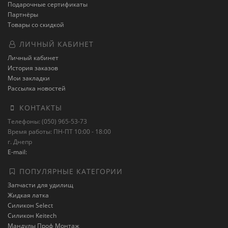
Подарочные сертификаты
Партнёры
Товары со скидкой
ЛИЧНЫЙ КАБИНЕТ
Личный кабинет
История заказов
Мои закладки
Рассылка новостей
КОНТАКТЫ
Телефоны: (050) 965-53-73
Время работы: ПН-ПТ 10:00 - 18:00
г. Днепр
E-mail:
ПОПУЛЯРНЫЕ КАТЕГОРИИ
Запчасти для удилищ
Жидкая латка
Силикон Select
Силикон Keitech
Мандулы Проф Монтаж