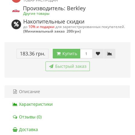
ТОВАР РАСПРОДАН
Производитель: Berkley
Другие товары
Накопительные скидки
до
10% и подарки
для зарегистрированных покупателей.
(Минимальный заказ 200грн)
183.36 грн.
Купить
Быстрый заказ
Описание
Характеристики
Отзывы (0)
Доставка