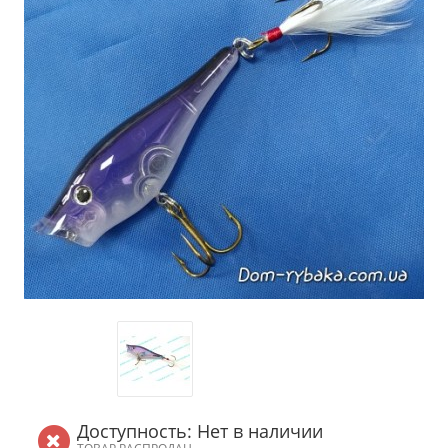
Доступность: Нет в наличии