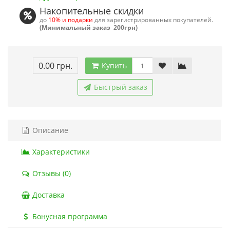
Накопительные скидки
до
10% и подарки
для зарегистрированных покупателей.
(Минимальный заказ 200грн)
0.00 грн.
Купить
Быстрый заказ
Описание
Характеристики
Отзывы (0)
Доставка
Бонусная программа