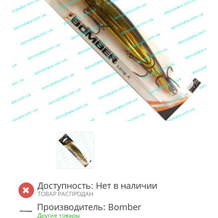
Доступность: Нет в наличии
ТОВАР РАСПРОДАН
Производитель: Bomber
Другие товары