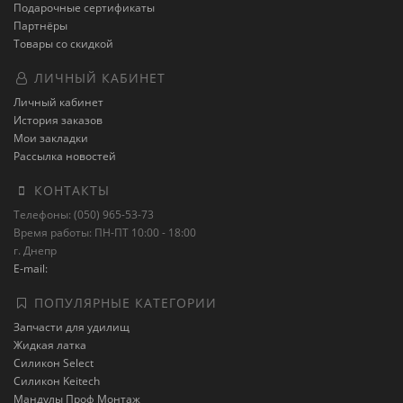
Подарочные сертификаты
Партнёры
Товары со скидкой
ЛИЧНЫЙ КАБИНЕТ
Личный кабинет
История заказов
Мои закладки
Рассылка новостей
КОНТАКТЫ
Телефоны: (050) 965-53-73
Время работы: ПН-ПТ 10:00 - 18:00
г. Днепр
E-mail:
ПОПУЛЯРНЫЕ КАТЕГОРИИ
Запчасти для удилищ
Жидкая латка
Силикон Select
Силикон Keitech
Мандулы Проф Монтаж