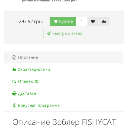
(Минимальный заказ 200грн)
293.52 грн.
Купить
Быстрый заказ
Описание
Характеристики
Отзывы (0)
Доставка
Бонусная программа
Описание Воблер FISHYCAT