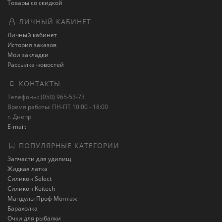
Товары со скидкой
ЛИЧНЫЙ КАБИНЕТ
Личный кабинет
История заказов
Мои закладки
Рассылка новостей
КОНТАКТЫ
Телефоны: (050) 965-53-73
Время работы: ПН-ПТ 10:00 - 18:00
г. Днепр
E-mail:
ПОПУЛЯРНЫЕ КАТЕГОРИИ
Запчасти для удилищ
Жидкая латка
Силикон Select
Силикон Keitech
Мандулы Проф Монтаж
Барахолка
Очки для рыбалки