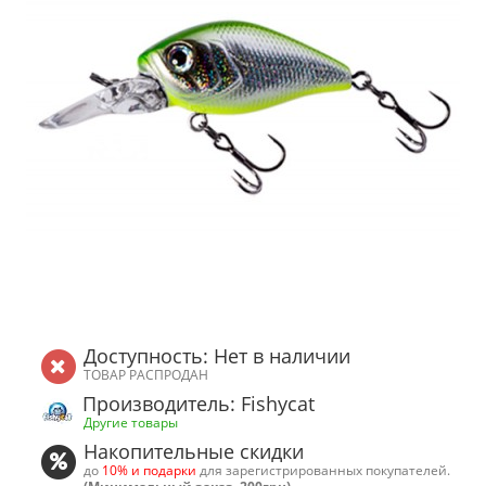
Доступность: Нет в наличии
ТОВАР РАСПРОДАН
Производитель: Fishycat
Другие товары
Накопительные скидки
до
10% и подарки
для зарегистрированных покупателей.