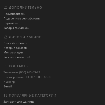
ДОПОЛНИТЕЛЬНО
Производители
Подарочные сертификаты
Партнёры
Товары со скидкой
ЛИЧНЫЙ КАБИНЕТ
Личный кабинет
История заказов
Мои закладки
Рассылка новостей
КОНТАКТЫ
Телефоны: (050) 965-53-73
Время работы: ПН-ПТ 10:00 - 18:00
г. Днепр
E-mail:
ПОПУЛЯРНЫЕ КАТЕГОРИИ
Запчасти для удилищ