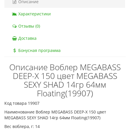
Описание
Характеристики
Отзывы (0)
Доставка
Бонусная программа
Описание Воблер MEGABASS
DEEP-X 150 цвет MEGABASS
SEXY SHAD 14гр 64мм
Floating(19907)
Код товара 19907
Наименование Воблер MEGABASS DEEP-X 150 цвет
MEGABASS SEXY SHAD 14гр 64мм Floating(19907)
Вес воблера, г:
14