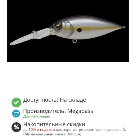
Доступность: На складе
Производитель: Megabass
Другие товары
Накопительные скидки
до
10% и подарки
для зарегистрированных покупателей.
(Минимальный заказ 200грн)