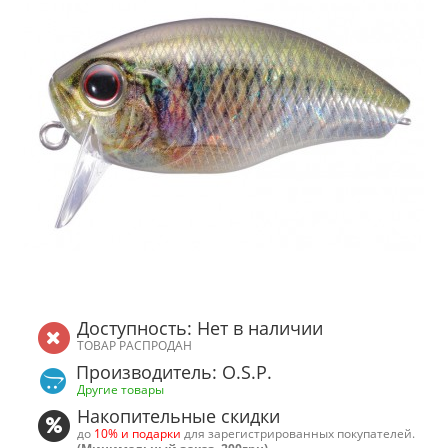
Доступность: Нет в наличии
ТОВАР РАСПРОДАН
Производитель: O.S.P.
Другие товары
Накопительные скидки
до
10% и подарки
для зарегистрированных покупателей.