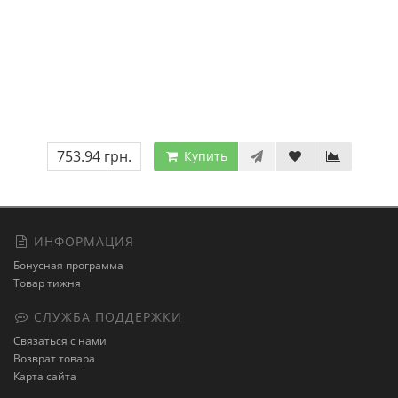
753.94 грн.
Купить
ИНФОРМАЦИЯ
Бонусная программа
Товар тижня
СЛУЖБА ПОДДЕРЖКИ
Связаться с нами
Возврат товара
Карта сайта