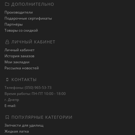
ДОПОЛНИТЕЛЬНО
Производители
Подарочные сертификаты
Партнёры
Товары со скидкой
ЛИЧНЫЙ КАБИНЕТ
Личный кабинет
История заказов
Мои закладки
Рассылка новостей
КОНТАКТЫ
Телефоны: (050) 965-53-73
Время работы: ПН-ПТ 10:00 - 18:00
г. Днепр
E-mail:
ПОПУЛЯРНЫЕ КАТЕГОРИИ
Запчасти для удилищ
Жидкая латка