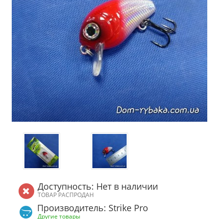
Доступность: Нет в наличии
ТОВАР РАСПРОДАН
Производитель: Strike Pro
Другие товары