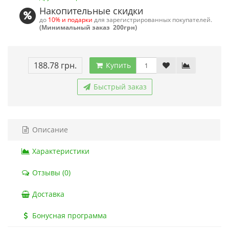
Накопительные скидки
до
10% и подарки
для зарегистрированных покупателей.
(Минимальный заказ 200грн)
188.78 грн.
Купить
Быстрый заказ
Описание
Характеристики
Отзывы (0)
Доставка
Бонусная программа