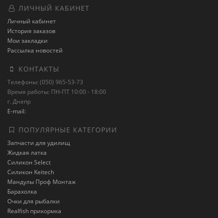
ЛИЧНЫЙ КАБИНЕТ
Личный кабинет
История заказов
Мои закладки
Рассылка новостей
КОНТАКТЫ
Телефоны: (050) 965-53-73
Время работы: ПН-ПТ 10:00 - 18:00
г. Днепр
E-mail:
ПОПУЛЯРНЫЕ КАТЕГОРИИ
Запчасти для удилищ
Жидкая латка
Силикон Select
Силикон Keitech
Мандулы Проф Монтаж
Барахолка
Очки для рыбалки
Realfish прикормка